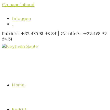
Ga naar inhoud
Inloggen
Patrick : +32 475 81 48 34 | Caroline : +32 478 72
54 51
Home
Bedrijf