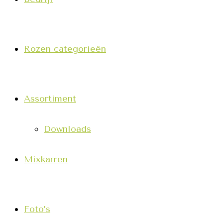
Rozen categorieën
Assortiment
Downloads
Mixkarren
Foto’s